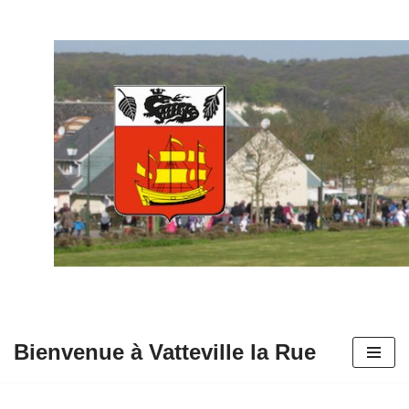
Aller
au
contenu
Bienvenue à Vatteville la Rue