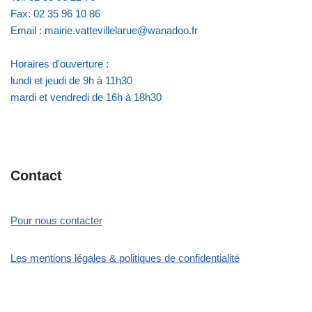
Fax: 02 35 96 10 86
Email : mairie.vattevillelarue@wanadoo.fr
Horaires d'ouverture :
lundi et jeudi de 9h à 11h30
mardi et vendredi de 16h à 18h30
Contact
Pour nous contacter
Les mentions légales & politiques de confidentialité