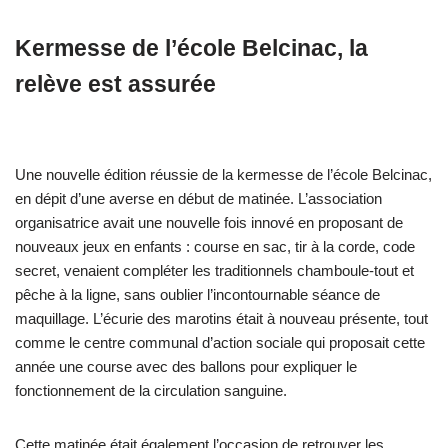
Kermesse de l’école Belcinac, la
relève est assurée
Une nouvelle édition réussie de la kermesse de l’école Belcinac,
en dépit d’une averse en début de matinée. L’association
organisatrice avait une nouvelle fois innové en proposant de
nouveaux jeux en enfants : course en sac, tir à la corde, code
secret, venaient compléter les traditionnels chamboule-tout et
pêche à la ligne, sans oublier l’incontournable séance de
maquillage. L’écurie des marotins était à nouveau présente, tout
comme le centre communal d’action sociale qui proposait cette
année une course avec des ballons pour expliquer le
fonctionnement de la circulation sanguine.
Cette matinée était également l’occasion de retrouver les