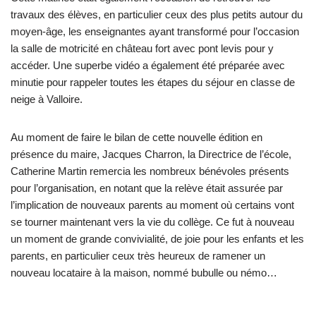
travaux des élèves, en particulier ceux des plus petits autour du
moyen-âge, les enseignantes ayant transformé pour l’occasion
la salle de motricité en château fort avec pont levis pour y
accéder. Une superbe vidéo a également été préparée avec
minutie pour rappeler toutes les étapes du séjour en classe de
neige à Valloire.
Au moment de faire le bilan de cette nouvelle édition en
présence du maire, Jacques Charron, la Directrice de l’école,
Catherine Martin remercia les nombreux bénévoles présents
pour l’organisation, en notant que la relève était assurée par
l’implication de nouveaux parents au moment où certains vont
se tourner maintenant vers la vie du collège. Ce fut à nouveau
un moment de grande convivialité, de joie pour les enfants et les
parents, en particulier ceux très heureux de ramener un
nouveau locataire à la maison, nommé bubulle ou némo…