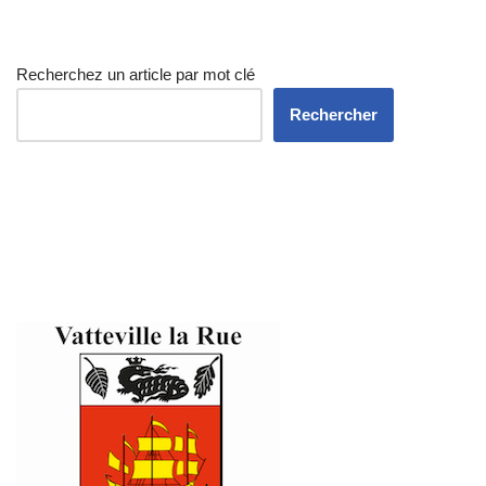
Recherchez un article par mot clé
Rechercher