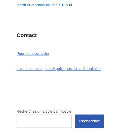
mardi et vendredi de 16h à 18h30
Contact
Pour nous contacter
Les mentions légales & politiques de confidentialité
Recherchez un article par mot clé
Rechercher