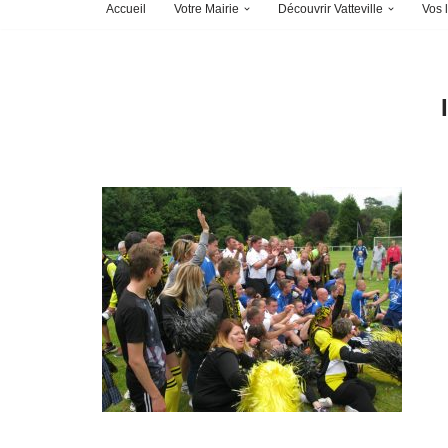
Accueil
Votre Mairie
Découvrir Vatteville
Vos l