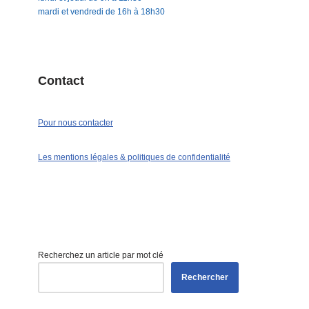
mardi et vendredi de 16h à 18h30
Contact
Pour nous contacter
Les mentions légales & politiques de confidentialité
Recherchez un article par mot clé
Rechercher