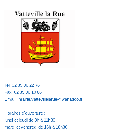
Tel: 02 35 96 22 76
Fax: 02 35 96 10 86
Email : mairie.vattevillelarue@wanadoo.fr
Horaires d'ouverture :
lundi et jeudi de 9h à 11h30
mardi et vendredi de 16h à 18h30