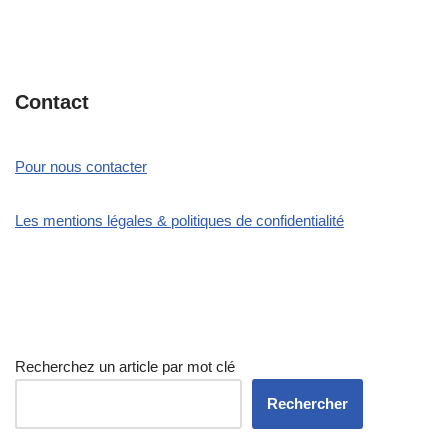
Contact
Pour nous contacter
Les mentions légales & politiques de confidentialité
Recherchez un article par mot clé
Rechercher