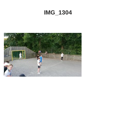
IMG_1304