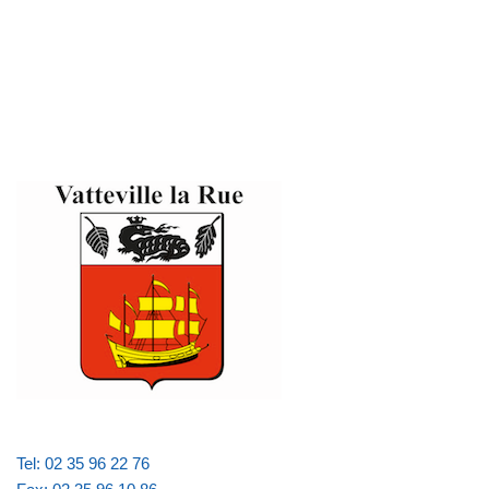
Tel: 02 35 96 22 76