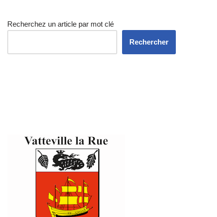
Recherchez un article par mot clé
Rechercher