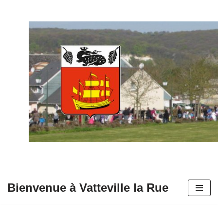
Aller
au
contenu
Bienvenue à Vatteville la Rue