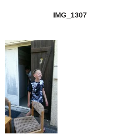
IMG_1307