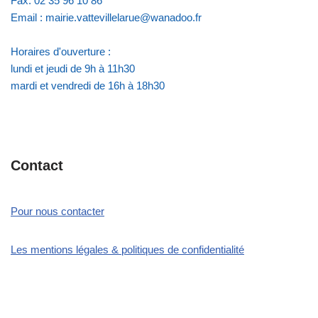
Fax: 02 35 96 10 86
Email : mairie.vattevillelarue@wanadoo.fr
Horaires d'ouverture :
lundi et jeudi de 9h à 11h30
mardi et vendredi de 16h à 18h30
Contact
Pour nous contacter
Les mentions légales & politiques de confidentialité