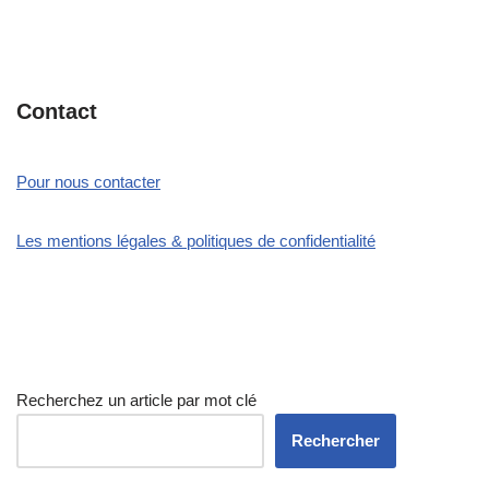
Contact
Pour nous contacter
Les mentions légales & politiques de confidentialité
Recherchez un article par mot clé
Rechercher