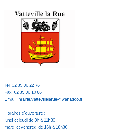
Tel: 02 35 96 22 76
Fax: 02 35 96 10 86
Email : mairie.vattevillelarue@wanadoo.fr
Horaires d'ouverture :
lundi et jeudi de 9h à 11h30
mardi et vendredi de 16h à 18h30