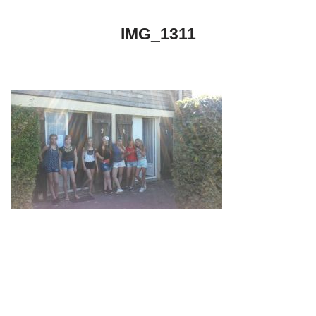
IMG_1311