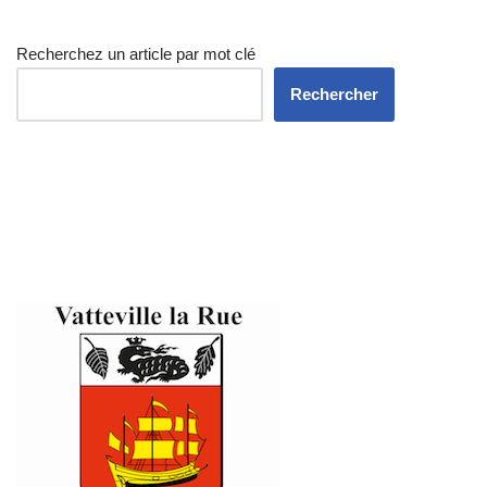
Recherchez un article par mot clé
Rechercher