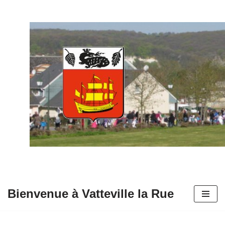
Aller
au
contenu
Bienvenue à Vatteville la Rue