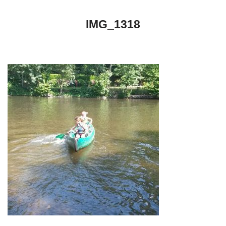
IMG_1318