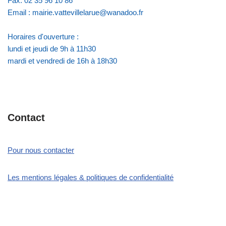
Fax: 02 35 96 10 86
Email : mairie.vattevillelarue@wanadoo.fr
Horaires d'ouverture :
lundi et jeudi de 9h à 11h30
mardi et vendredi de 16h à 18h30
Contact
Pour nous contacter
Les mentions légales & politiques de confidentialité