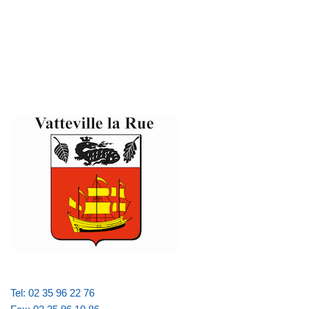
Tel: 02 35 96 22 76