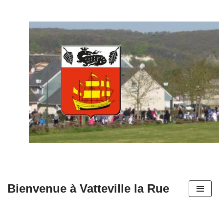
Aller
au
contenu
Bienvenue à Vatteville la Rue