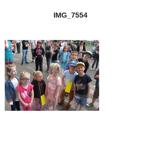
IMG_7554