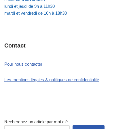
lundi et jeudi de 9h à 11h30
mardi et vendredi de 16h à 18h30
Contact
Pour nous contacter
Les mentions légales & politiques de confidentialité
Recherchez un article par mot clé