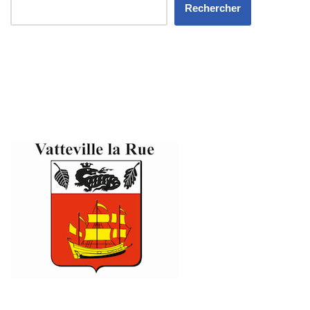
Rechercher