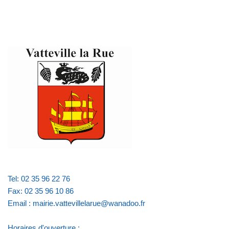
Tel: 02 35 96 22 76
Fax: 02 35 96 10 86
Email : mairie.vattevillelarue@wanadoo.fr
Horaires d'ouverture :