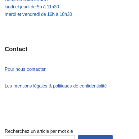
lundi et jeudi de 9h à 11h30
mardi et vendredi de 16h à 18h30
Contact
Pour nous contacter
Les mentions légales & politiques de confidentialité
Recherchez un article par mot clé