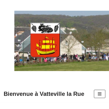
Aller
au
contenu
Bienvenue à Vatteville la Rue