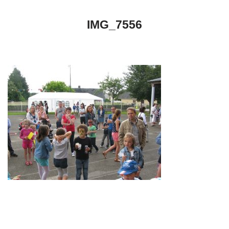
IMG_7556