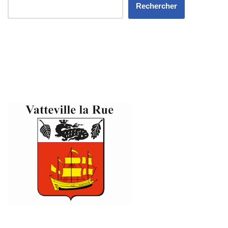
Rechercher