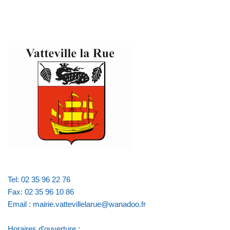
Tel: 02 35 96 22 76
Fax: 02 35 96 10 86
Email : mairie.vattevillelarue@wanadoo.fr
Horaires d'ouverture :