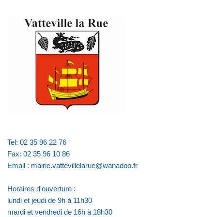
Tel: 02 35 96 22 76
Fax: 02 35 96 10 86
Email : mairie.vattevillelarue@wanadoo.fr
Horaires d'ouverture :
lundi et jeudi de 9h à 11h30
mardi et vendredi de 16h à 18h30