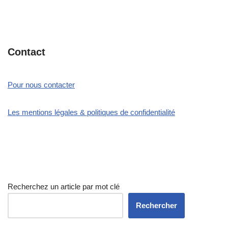
Contact
Pour nous contacter
Les mentions légales & politiques de confidentialité
Recherchez un article par mot clé
Rechercher