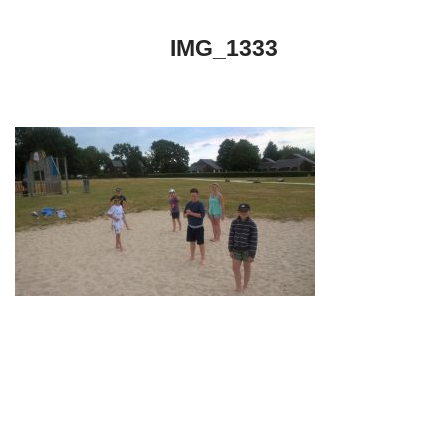
IMG_1333