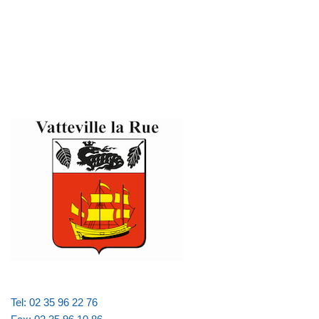
Tel: 02 35 96 22 76