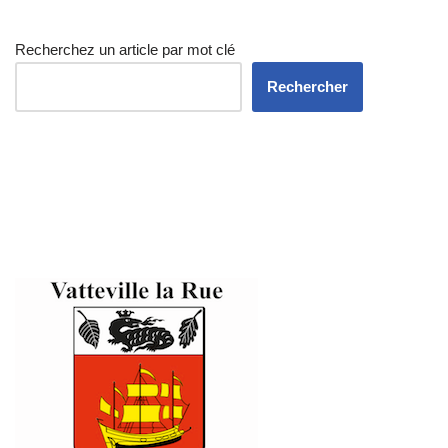
Recherchez un article par mot clé
Rechercher