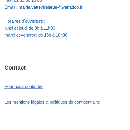
Fax: 02 35 96 10 86
Email : mairie.vattevillelarue@wanadoo.fr
Horaires d'ouverture :
lundi et jeudi de 9h à 11h30
mardi et vendredi de 16h à 18h30
Contact
Pour nous contacter
Les mentions légales & politiques de confidentialité