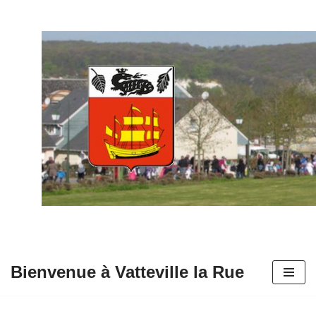
Aller
au
contenu
Bienvenue à Vatteville la Rue