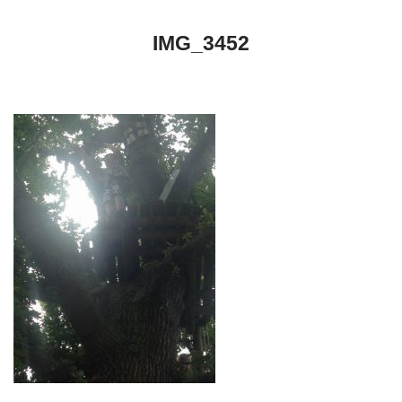
IMG_3452