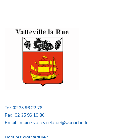
Tel: 02 35 96 22 76
Fax: 02 35 96 10 86
Email : mairie.vattevillelarue@wanadoo.fr
Horaires d'ouverture :