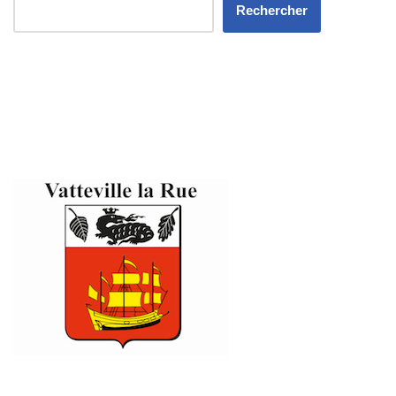
Rechercher