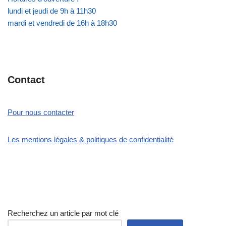
lundi et jeudi de 9h à 11h30
mardi et vendredi de 16h à 18h30
Contact
Pour nous contacter
Les mentions légales & politiques de confidentialité
Recherchez un article par mot clé