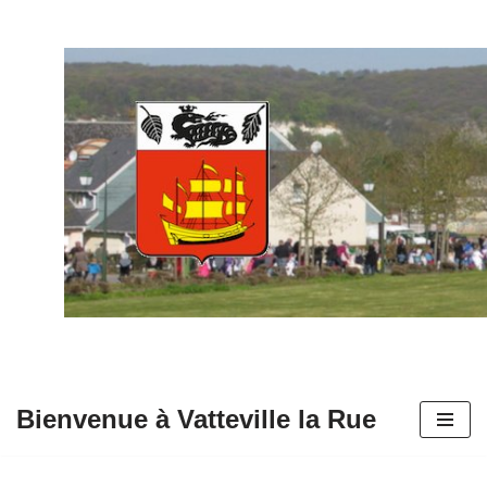
Aller
au
contenu
Bienvenue à Vatteville la Rue