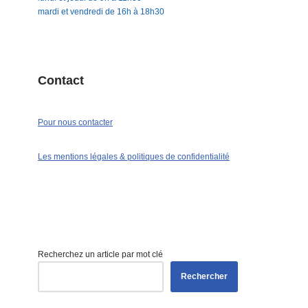
mardi et vendredi de 16h à 18h30
Contact
Pour nous contacter
Les mentions légales & politiques de confidentialité
Recherchez un article par mot clé
Rechercher