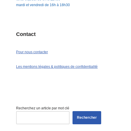
mardi et vendredi de 16h à 18h30
Contact
Pour nous contacter
Les mentions légales & politiques de confidentialité
Recherchez un article par mot clé
Rechercher