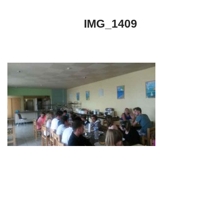
IMG_1409