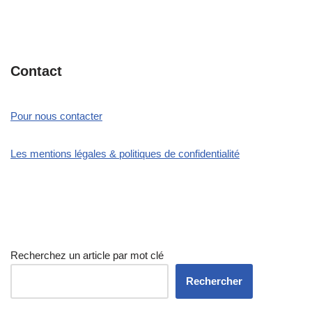
Contact
Pour nous contacter
Les mentions légales & politiques de confidentialité
Recherchez un article par mot clé
Rechercher