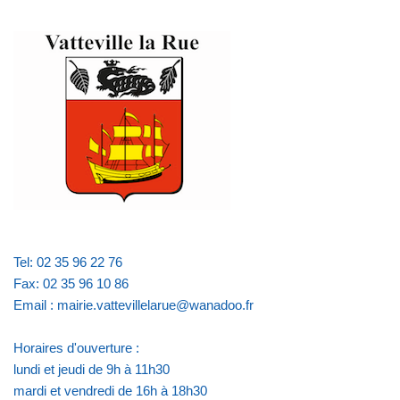
Tel: 02 35 96 22 76
Fax: 02 35 96 10 86
Email : mairie.vattevillelarue@wanadoo.fr
Horaires d'ouverture :
lundi et jeudi de 9h à 11h30
mardi et vendredi de 16h à 18h30