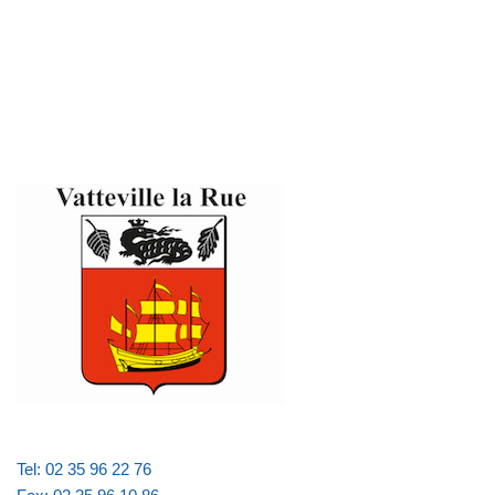
Tel: 02 35 96 22 76