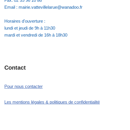
Fax: 02 35 96 10 86
Email : mairie.vattevillelarue@wanadoo.fr
Horaires d'ouverture :
lundi et jeudi de 9h à 11h30
mardi et vendredi de 16h à 18h30
Contact
Pour nous contacter
Les mentions légales & politiques de confidentialité