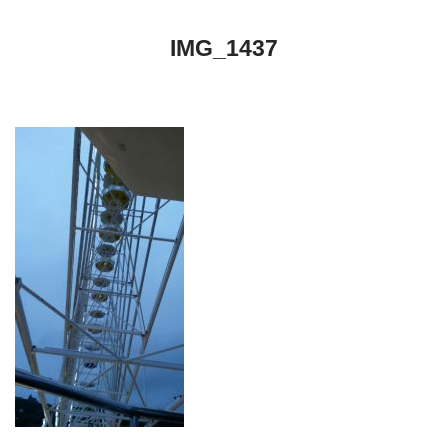
IMG_1437