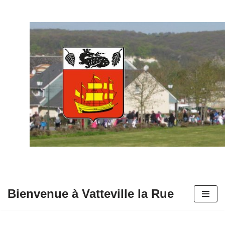
Aller
au
contenu
Bienvenue à Vatteville la Rue