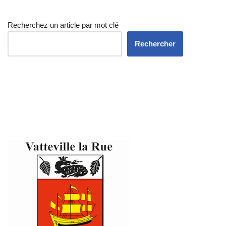
Recherchez un article par mot clé
Rechercher