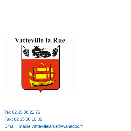
Tel: 02 35 96 22 76
Fax: 02 35 96 10 86
Email : mairie.vattevillelarue@wanadoo.fr