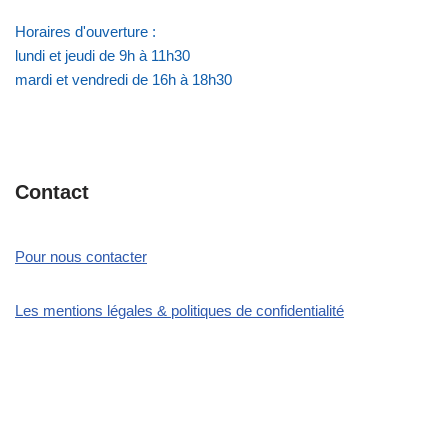
Horaires d'ouverture :
lundi et jeudi de 9h à 11h30
mardi et vendredi de 16h à 18h30
Contact
Pour nous contacter
Les mentions légales & politiques de confidentialité