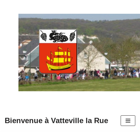
Aller
au
contenu
Bienvenue à Vatteville la Rue