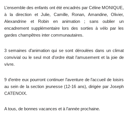
L’ensemble des enfants ont été encadrés par Céline MONIQUE,
à la direction et Julie, Camille, Ronan, Amandine, Olivier,
Alexandrine et Robin en animation ; sans oublier un
encadrement supplémentaire lors des sorties à vélo par les
gardes champêtres inter communautaires.
3 semaines d’animation qui se sont déroulées dans un climat
convivial ou le seul mot d’ordre était l’amusement et la joie de
vivre.
9 d’entre eux pourront continuer l’aventure de l’accueil de loisirs
au sein de la section jeunesse (12-16 ans), dirigée par Joseph
CATENOIX.
A tous, de bonnes vacances et à l’année prochaine.