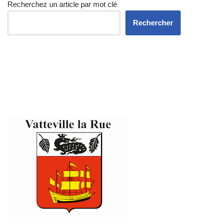
Recherchez un article par mot clé
Rechercher