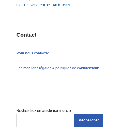
mardi et vendredi de 16h à 18h30
Contact
Pour nous contacter
Les mentions légales & politiques de confidentialité
Recherchez un article par mot clé
Rechercher