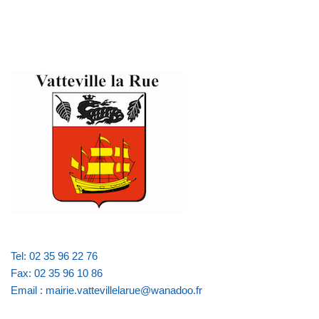
Tel: 02 35 96 22 76
Fax: 02 35 96 10 86
Email : mairie.vattevillelarue@wanadoo.fr