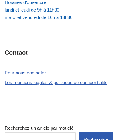
Horaires d'ouverture :
lundi et jeudi de 9h à 11h30
mardi et vendredi de 16h à 18h30
Contact
Pour nous contacter
Les mentions légales & politiques de confidentialité
Recherchez un article par mot clé
Rechercher