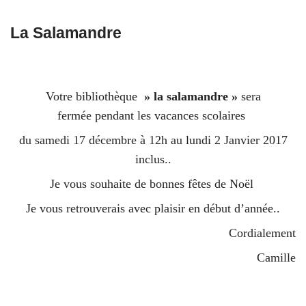
La Salamandre
Votre bibliothèque
» la salamandre »
sera
fermée pendant les vacances scolaires
du samedi 17 décembre à 12h au lundi 2 Janvier 2017
inclus..
Je vous souhaite de bonnes fêtes de Noël
Je vous retrouverais avec plaisir en début d’année..
Cordialement
Camille