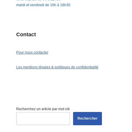
mardi et vendredi de 16h à 18h30
Contact
Pour nous contacter
Les mentions légales & politiques de confidentialité
Recherchez un article par mot clé
Rechercher