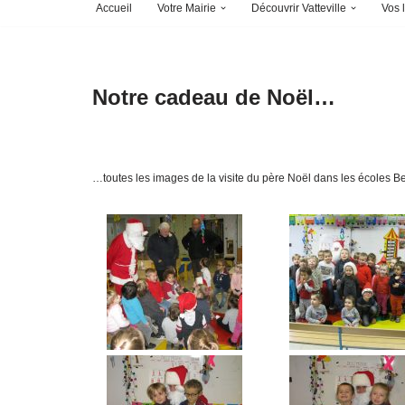
Accueil
Votre Mairie
Découvrir Vatteville
Vos l
Notre cadeau de Noël…
…toutes les images de la visite du père Noël dans les écoles 