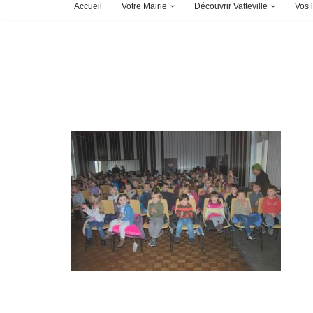
Accueil
Votre Mairie
Découvrir Vatteville
Vos l