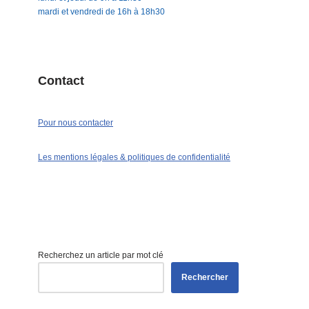
mardi et vendredi de 16h à 18h30
Contact
Pour nous contacter
Les mentions légales & politiques de confidentialité
Recherchez un article par mot clé
Rechercher