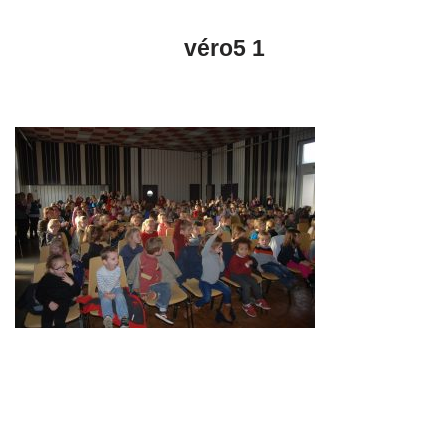
véro5 1