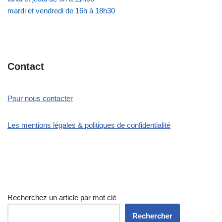
mardi et vendredi de 16h à 18h30
Contact
Pour nous contacter
Les mentions légales & politiques de confidentialité
Recherchez un article par mot clé
Rechercher