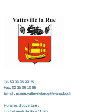
Tel: 02 35 96 22 76
Fax: 02 35 96 10 86
Email : mairie.vattevillelarue@wanadoo.fr
Horaires d'ouverture :
lundi et jeudi de 9h à 11h30