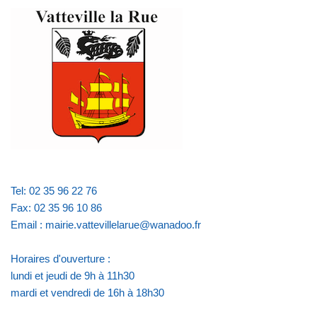
Tel: 02 35 96 22 76
Fax: 02 35 96 10 86
Email : mairie.vattevillelarue@wanadoo.fr
Horaires d'ouverture :
lundi et jeudi de 9h à 11h30
mardi et vendredi de 16h à 18h30