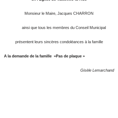
Monsieur le Maire, Jacques CHARRON
ainsi que tous les membres du Conseil Municipal
présentent leurs sincères
condoléances à la famille
A la demande de la famille »Pas de plaque »
Gisèle Lemarchand