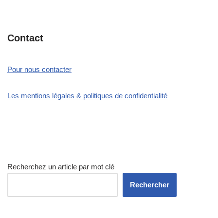
Contact
Pour nous contacter
Les mentions légales & politiques de confidentialité
Recherchez un article par mot clé
Rechercher