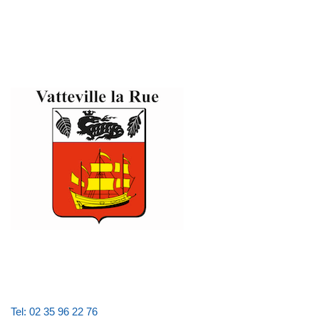
Tel: 02 35 96 22 76