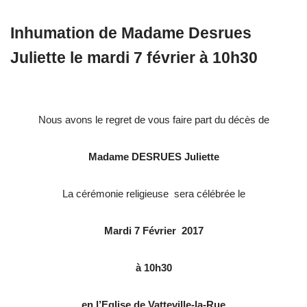
Inhumation de Madame Desrues
Juliette le mardi 7 février à 10h30
Nous avons le regret de vous faire part du décès de
Madame DESRUES Juliette
La cérémonie religieuse sera célébrée le
Mardi 7 Février 2017
à 10h30
en l’Eglise de Vatteville-la-Rue