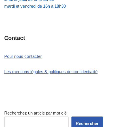
mardi et vendredi de 16h à 18h30
Contact
Pour nous contacter
Les mentions légales & politiques de confidentialité
Recherchez un article par mot clé
Rechercher