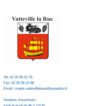
Tel: 02 35 96 22 76
Fax: 02 35 96 10 86
Email : mairie.vattevillelarue@wanadoo.fr
Horaires d'ouverture :
lundi et jeudi de 9h à 11h30