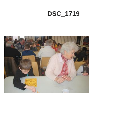
DSC_1719