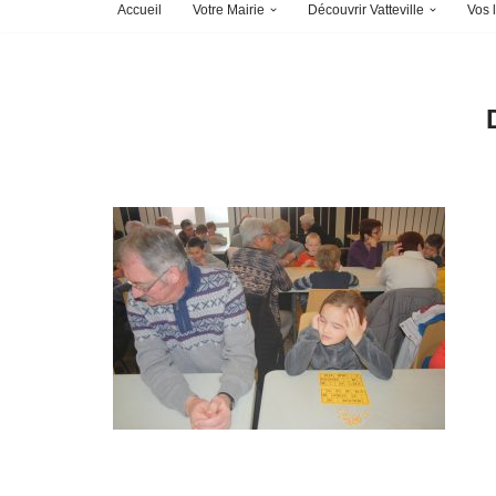
Accueil
Votre Mairie
Découvrir Vatteville
Vos l