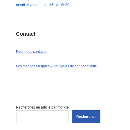
mardi et vendredi de 16h à 18h30
Contact
Pour nous contacter
Les mentions légales & politiques de confidentialité
Recherchez un article par mot clé
Rechercher