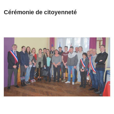
Cérémonie de citoyenneté