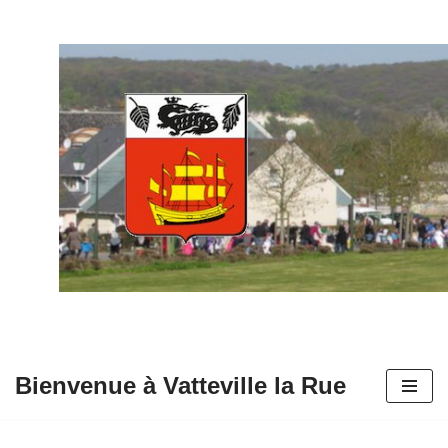
Aller
au
contenu
Bienvenue à Vatteville la Rue