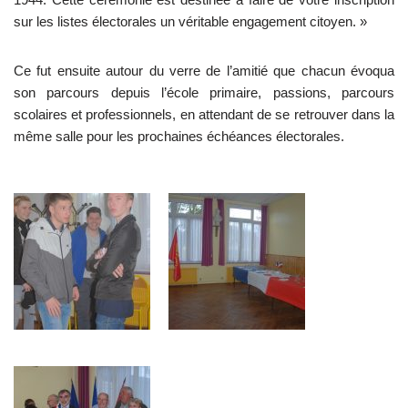
sur les listes électorales un véritable engagement citoyen. »
Ce fut ensuite autour du verre de l’amitié que chacun évoqua
son parcours depuis l’école primaire, passions, parcours
scolaires et professionnels, en attendant de se retrouver dans la
même salle pour les prochaines échéances électorales.