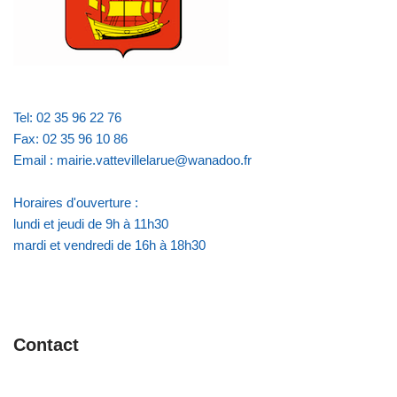
Tel: 02 35 96 22 76
Fax: 02 35 96 10 86
Email : mairie.vattevillelarue@wanadoo.fr
Horaires d'ouverture :
lundi et jeudi de 9h à 11h30
mardi et vendredi de 16h à 18h30
Contact