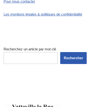
Pour nous contacter
Les mentions légales & politiques de confidentialité
Recherchez un article par mot clé
Rechercher