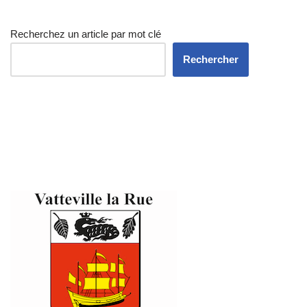
Recherchez un article par mot clé
Rechercher