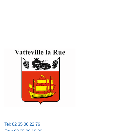
Tel: 02 35 96 22 76