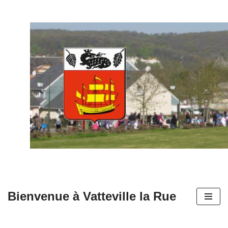
Aller
au
contenu
Bienvenue à Vatteville la Rue