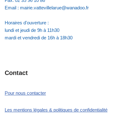
Fax: 02 35 96 10 86
Email : mairie.vattevillelarue@wanadoo.fr
Horaires d'ouverture :
lundi et jeudi de 9h à 11h30
mardi et vendredi de 16h à 18h30
Contact
Pour nous contacter
Les mentions légales & politiques de confidentialité