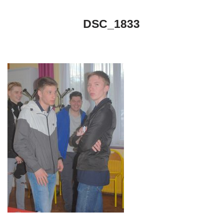
DSC_1833