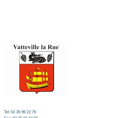
Tel: 02 35 96 22 76