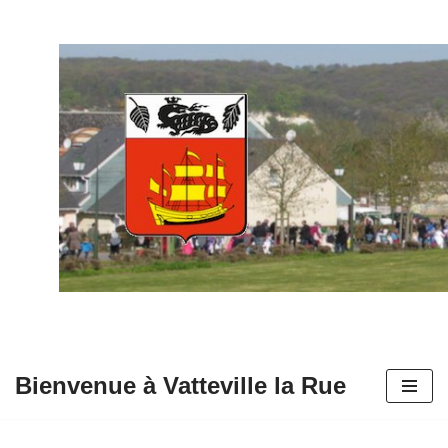
Aller
au
contenu
Bienvenue à Vatteville la Rue