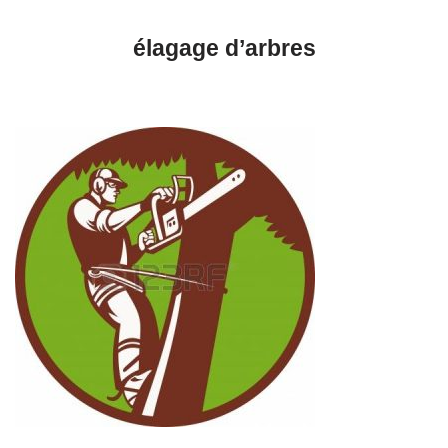
élagage d’arbres