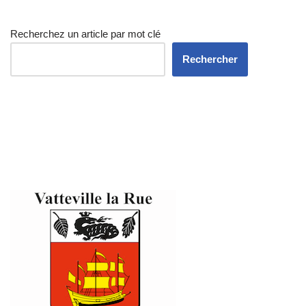
Recherchez un article par mot clé
Rechercher