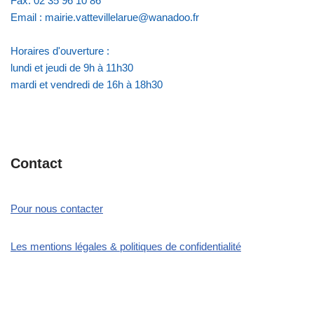
Fax: 02 35 96 10 86
Email : mairie.vattevillelarue@wanadoo.fr
Horaires d'ouverture :
lundi et jeudi de 9h à 11h30
mardi et vendredi de 16h à 18h30
Contact
Pour nous contacter
Les mentions légales & politiques de confidentialité