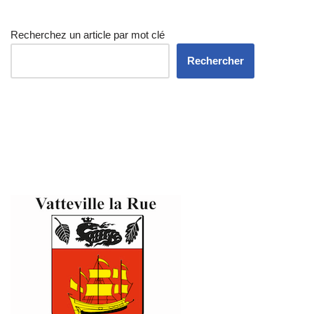
Recherchez un article par mot clé
Rechercher