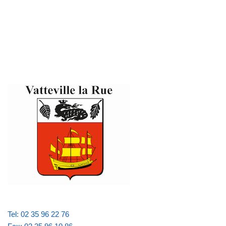
Tel: 02 35 96 22 76