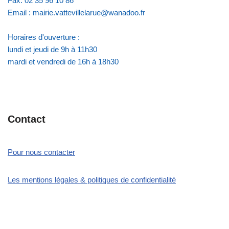
Fax: 02 35 96 10 86
Email : mairie.vattevillelarue@wanadoo.fr
Horaires d'ouverture :
lundi et jeudi de 9h à 11h30
mardi et vendredi de 16h à 18h30
Contact
Pour nous contacter
Les mentions légales & politiques de confidentialité