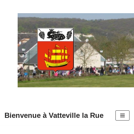
Aller
au
contenu
Bienvenue à Vatteville la Rue