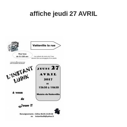
affiche jeudi 27 AVRIL