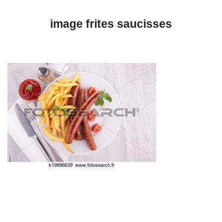
image frites saucisses