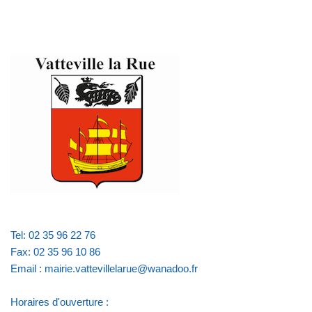
Tel: 02 35 96 22 76
Fax: 02 35 96 10 86
Email : mairie.vattevillelarue@wanadoo.fr
Horaires d'ouverture :