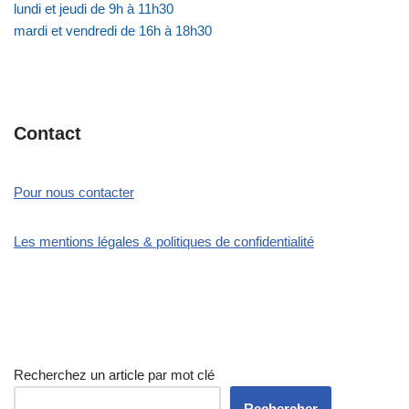
lundi et jeudi de 9h à 11h30
mardi et vendredi de 16h à 18h30
Contact
Pour nous contacter
Les mentions légales & politiques de confidentialité
Recherchez un article par mot clé
Rechercher