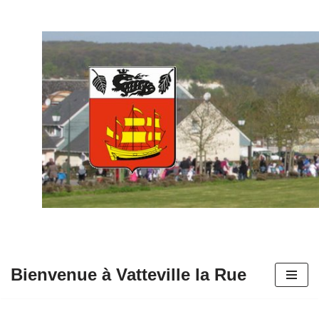
Aller
au
contenu
Bienvenue à Vatteville la Rue