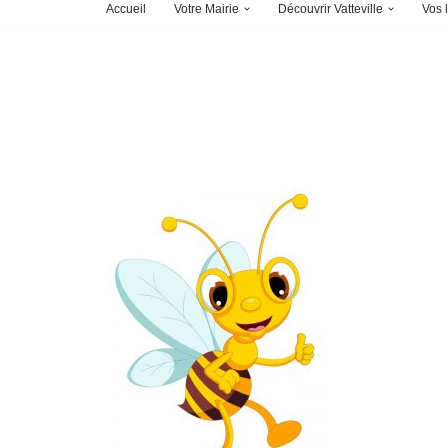
Accueil
Votre Mairie
Découvrir Vatteville
Vos l