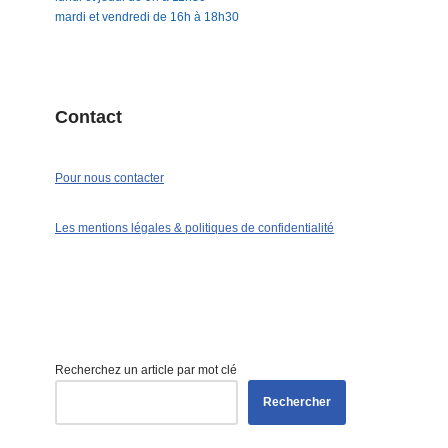
mardi et vendredi de 16h à 18h30
Contact
Pour nous contacter
Les mentions légales & politiques de confidentialité
Recherchez un article par mot clé
Rechercher