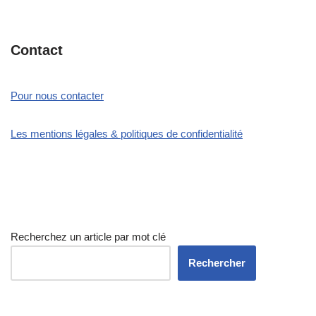
Contact
Pour nous contacter
Les mentions légales & politiques de confidentialité
Recherchez un article par mot clé
Rechercher