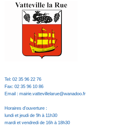
Tel: 02 35 96 22 76
Fax: 02 35 96 10 86
Email : mairie.vattevillelarue@wanadoo.fr
Horaires d'ouverture :
lundi et jeudi de 9h à 11h30
mardi et vendredi de 16h à 18h30