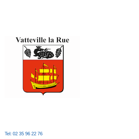
Tel: 02 35 96 22 76