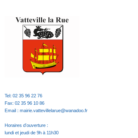
Tel: 02 35 96 22 76
Fax: 02 35 96 10 86
Email : mairie.vattevillelarue@wanadoo.fr
Horaires d'ouverture :
lundi et jeudi de 9h à 11h30