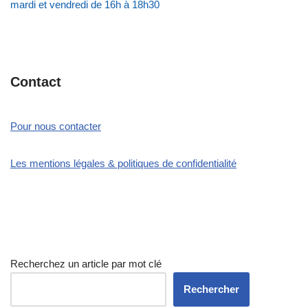
mardi et vendredi de 16h à 18h30
Contact
Pour nous contacter
Les mentions légales & politiques de confidentialité
Recherchez un article par mot clé
Rechercher