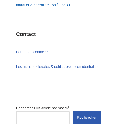
mardi et vendredi de 16h à 18h30
Contact
Pour nous contacter
Les mentions légales & politiques de confidentialité
Recherchez un article par mot clé
Rechercher