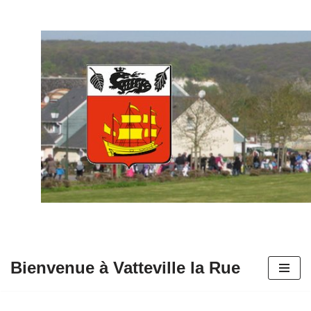
Aller
au
contenu
Bienvenue à Vatteville la Rue