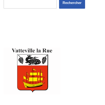
Rechercher