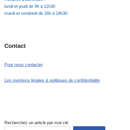
lundi et jeudi de 9h à 11h30
mardi et vendredi de 16h à 18h30
Contact
Pour nous contacter
Les mentions légales & politiques de confidentialité
Recherchez un article par mot clé