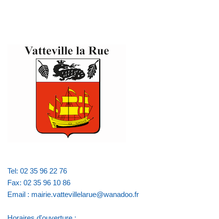
Tel: 02 35 96 22 76
Fax: 02 35 96 10 86
Email : mairie.vattevillelarue@wanadoo.fr
Horaires d'ouverture :