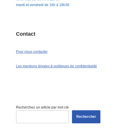
mardi et vendredi de 16h à 18h30
Contact
Pour nous contacter
Les mentions légales & politiques de confidentialité
Recherchez un article par mot clé
Rechercher