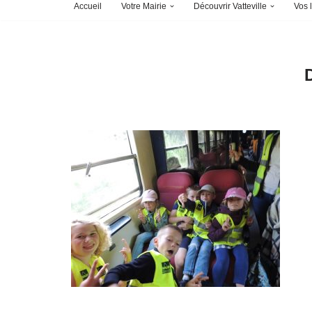
Accueil
Votre Mairie
Découvrir Vatteville
Vos l