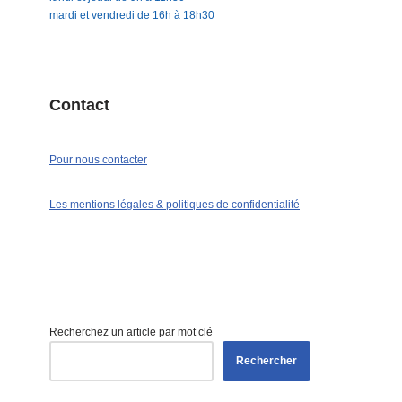
mardi et vendredi de 16h à 18h30
Contact
Pour nous contacter
Les mentions légales & politiques de confidentialité
Recherchez un article par mot clé
Rechercher