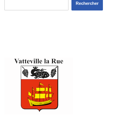
Rechercher