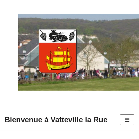
Aller
au
contenu
Bienvenue à Vatteville la Rue