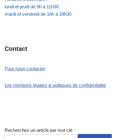
lundi et jeudi de 9h à 11h30
mardi et vendredi de 16h à 18h30
Contact
Pour nous contacter
Les mentions légales & politiques de confidentialité
Recherchez un article par mot clé