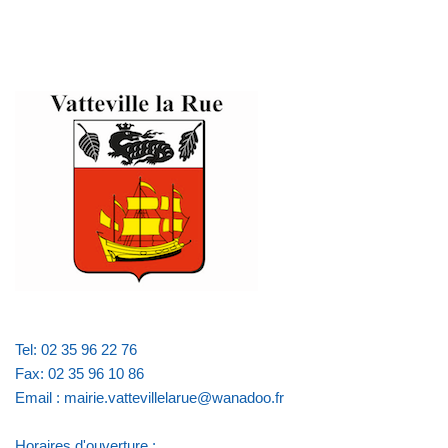
Tel: 02 35 96 22 76
Fax: 02 35 96 10 86
Email : mairie.vattevillelarue@wanadoo.fr
Horaires d'ouverture :