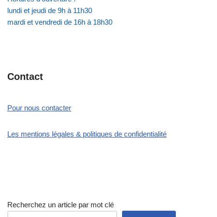
lundi et jeudi de 9h à 11h30
mardi et vendredi de 16h à 18h30
Contact
Pour nous contacter
Les mentions légales & politiques de confidentialité
Recherchez un article par mot clé