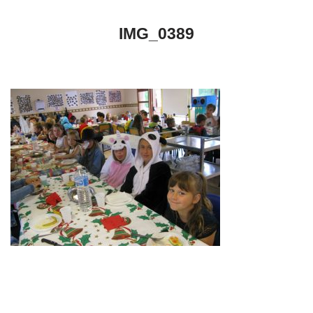
IMG_0389