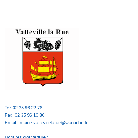
Tel: 02 35 96 22 76
Fax: 02 35 96 10 86
Email : mairie.vattevillelarue@wanadoo.fr
Horaires d'ouverture :