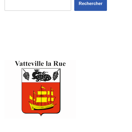
Rechercher