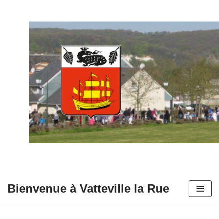
Aller
au
contenu
Bienvenue à Vatteville la Rue