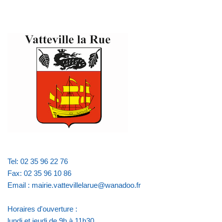
Tel: 02 35 96 22 76
Fax: 02 35 96 10 86
Email : mairie.vattevillelarue@wanadoo.fr
Horaires d'ouverture :
lundi et jeudi de 9h à 11h30