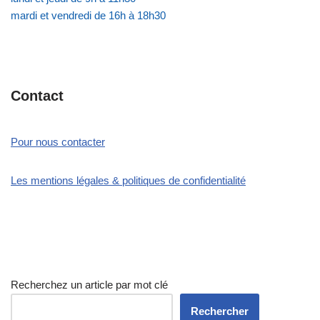
mardi et vendredi de 16h à 18h30
Contact
Pour nous contacter
Les mentions légales & politiques de confidentialité
Recherchez un article par mot clé
Rechercher