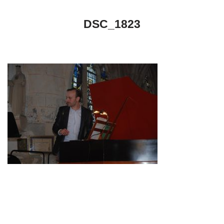
DSC_1823