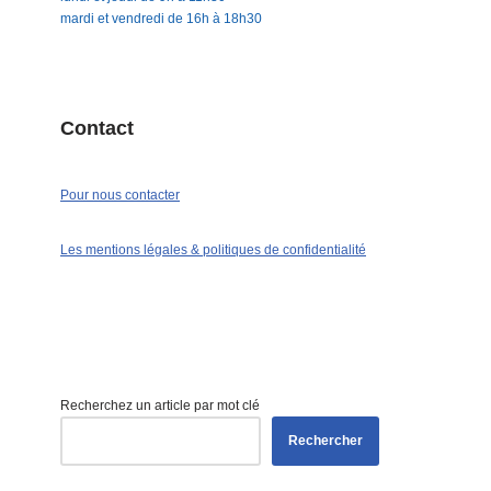
mardi et vendredi de 16h à 18h30
Contact
Pour nous contacter
Les mentions légales & politiques de confidentialité
Recherchez un article par mot clé
Rechercher