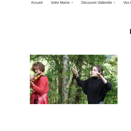
Accueil
Votre Mairie
Découvrir Vatteville
Vos l