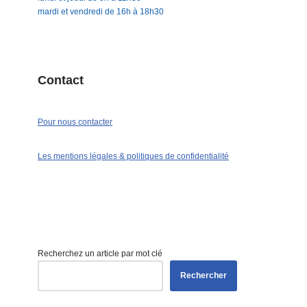
mardi et vendredi de 16h à 18h30
Contact
Pour nous contacter
Les mentions légales & politiques de confidentialité
Recherchez un article par mot clé
Rechercher