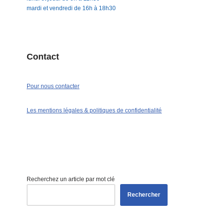
mardi et vendredi de 16h à 18h30
Contact
Pour nous contacter
Les mentions légales & politiques de confidentialité
Recherchez un article par mot clé
Rechercher