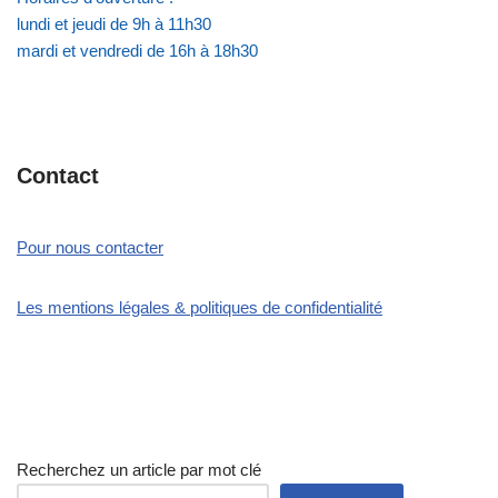
lundi et jeudi de 9h à 11h30
mardi et vendredi de 16h à 18h30
Contact
Pour nous contacter
Les mentions légales & politiques de confidentialité
Recherchez un article par mot clé