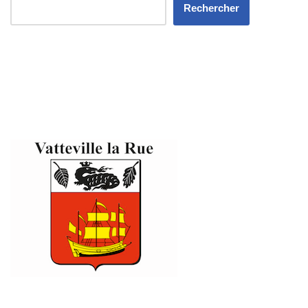
Rechercher