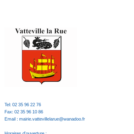
Tel: 02 35 96 22 76
Fax: 02 35 96 10 86
Email : mairie.vattevillelarue@wanadoo.fr
Horaires d'ouverture :