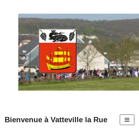
Aller
au
contenu
Bienvenue à Vatteville la Rue