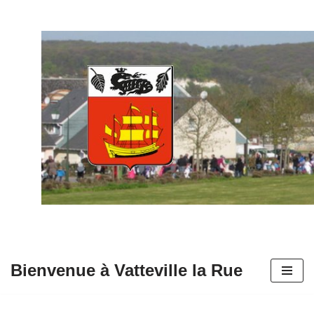
Aller
au
contenu
Bienvenue à Vatteville la Rue