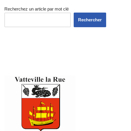
Recherchez un article par mot clé
Rechercher