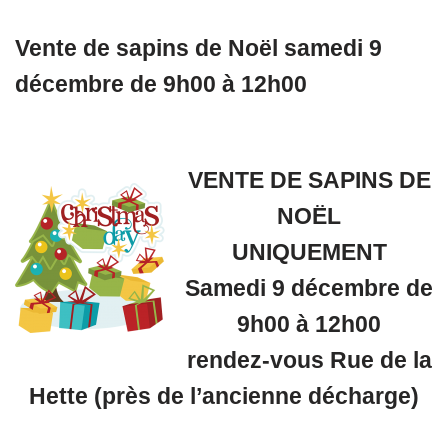
Vente de sapins de Noël samedi 9
décembre de 9h00 à 12h00
VENTE DE SAPINS DE
NOËL
UNIQUEMENT
Samedi 9 décembre de
9h00 à 12h00
rendez-vous Rue de la
Hette (près de l’ancienne décharge)