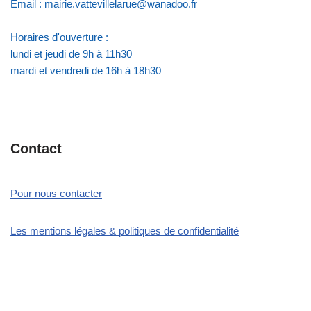
Email : mairie.vattevillelarue@wanadoo.fr
Horaires d'ouverture :
lundi et jeudi de 9h à 11h30
mardi et vendredi de 16h à 18h30
Contact
Pour nous contacter
Les mentions légales & politiques de confidentialité