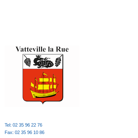
Tel: 02 35 96 22 76
Fax: 02 35 96 10 86