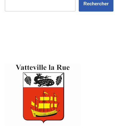
Rechercher