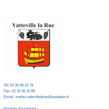
Tel: 02 35 96 22 76
Fax: 02 35 96 10 86
Email : mairie.vattevillelarue@wanadoo.fr
Horaires d'ouverture :