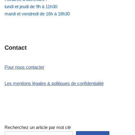
lundi et jeudi de 9h à 11h30
mardi et vendredi de 16h à 18h30
Contact
Pour nous contacter
Les mentions légales & politiques de confidentialité
Recherchez un article par mot clé