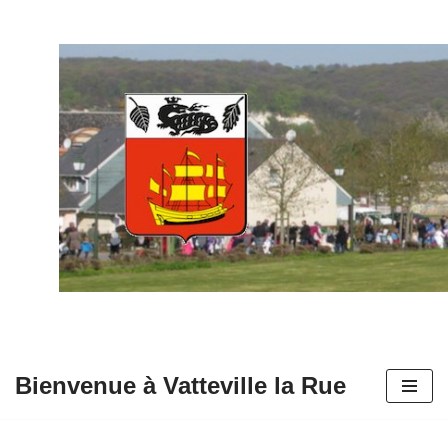
Aller
au
contenu
Bienvenue à Vatteville la Rue