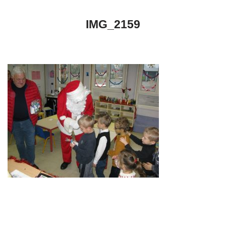
IMG_2159