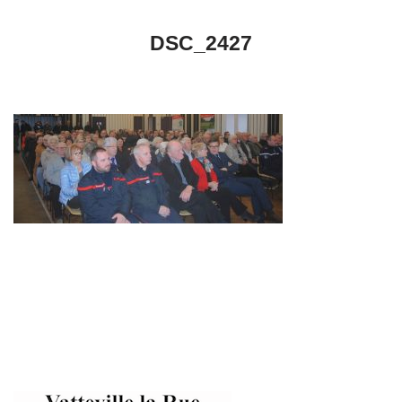
DSC_2427