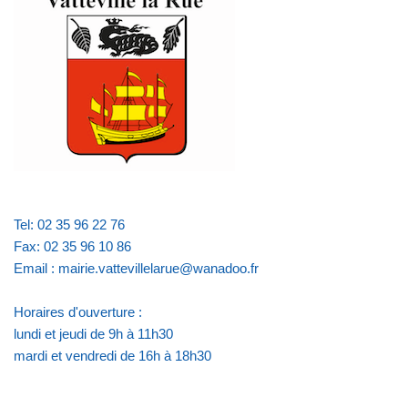
Tel: 02 35 96 22 76
Fax: 02 35 96 10 86
Email : mairie.vattevillelarue@wanadoo.fr
Horaires d'ouverture :
lundi et jeudi de 9h à 11h30
mardi et vendredi de 16h à 18h30