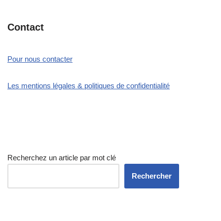
Contact
Pour nous contacter
Les mentions légales & politiques de confidentialité
Recherchez un article par mot clé
Rechercher