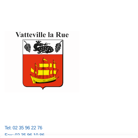
Tel: 02 35 96 22 76
Fax: 02 35 96 10 86