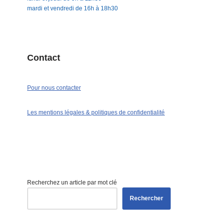
mardi et vendredi de 16h à 18h30
Contact
Pour nous contacter
Les mentions légales & politiques de confidentialité
Recherchez un article par mot clé
Rechercher