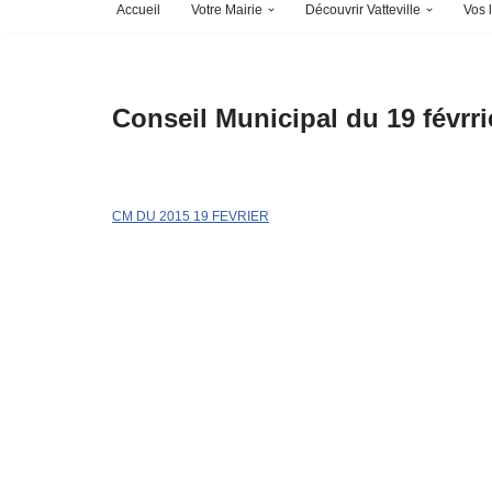
Accueil
Votre Mairie
Découvrir Vatteville
Vos l
Conseil Municipal du 19 févrri
CM DU 2015 19 FEVRIER