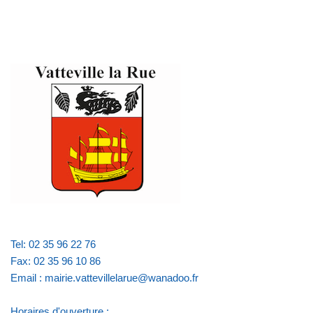
Tel: 02 35 96 22 76
Fax: 02 35 96 10 86
Email : mairie.vattevillelarue@wanadoo.fr
Horaires d'ouverture :