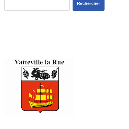
Rechercher