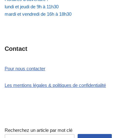
lundi et jeudi de 9h à 11h30
mardi et vendredi de 16h à 18h30
Contact
Pour nous contacter
Les mentions légales & politiques de confidentialité
Recherchez un article par mot clé