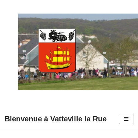
Aller
au
contenu
Bienvenue à Vatteville la Rue