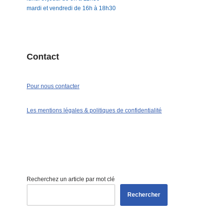
mardi et vendredi de 16h à 18h30
Contact
Pour nous contacter
Les mentions légales & politiques de confidentialité
Recherchez un article par mot clé
Rechercher