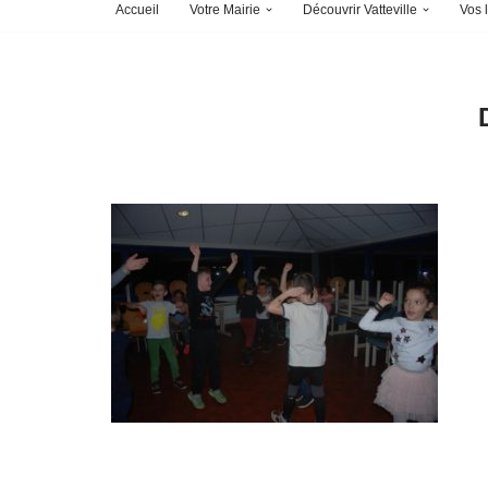
Accueil
Votre Mairie
Découvrir Vatteville
Vos l